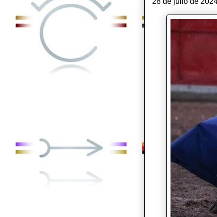
28 de julio de 202