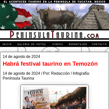
14 de agosto de 2024
Habrá festival taurino en Temozón
14 de agosto de 2024 / Por: Redacción / Infografía:
Península Taurina