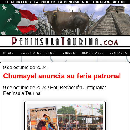
9 de octubre de 2024
Chumayel anuncia su feria patronal
9 de octubre de 2024 / Por: Redacción / Infografía:
Península Taurina