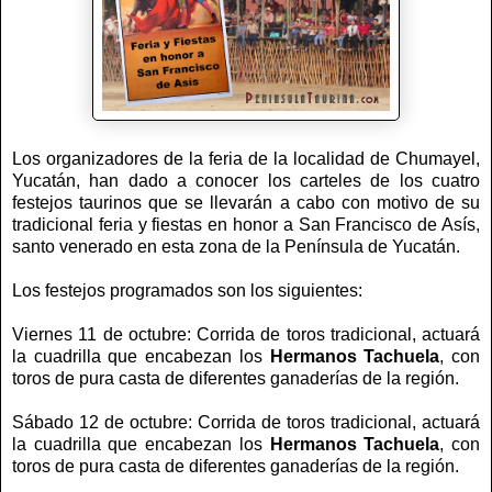
Los organizadores de la feria de la localidad de Chumayel,
Yucatán, han dado a conocer los carteles de los cuatro
festejos taurinos que se llevarán a cabo con motivo de su
tradicional feria y fiestas en honor a San Francisco de Asís,
santo venerado en esta zona de la Península de Yucatán.
Los festejos programados son los siguientes:
Viernes 11 de octubre: Corrida de toros tradicional, actuará
la cuadrilla que encabezan los
Hermanos
Tachuela
, con
toros de pura casta de diferentes ganaderías de la región.
Sábado 12 de octubre: Corrida de toros tradicional, actuará
la cuadrilla que encabezan los
Hermanos
Tachuela
, con
toros de pura casta de diferentes ganaderías de la región.