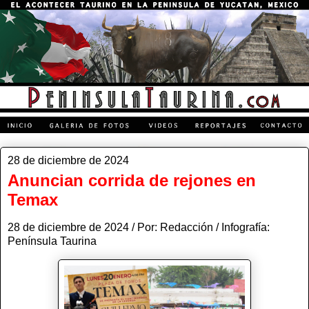
28 de diciembre de 2024
Anuncian corrida de rejones en
Temax
28 de diciembre de 2024 / Por: Redacción / Infografía:
Península Taurina