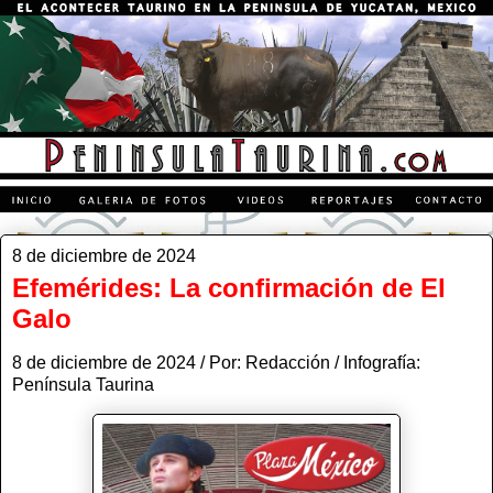
8 de diciembre de 2024
Efemérides: La confirmación de El
Galo
8 de diciembre de 2024 / Por: Redacción / Infografía:
Península Taurina