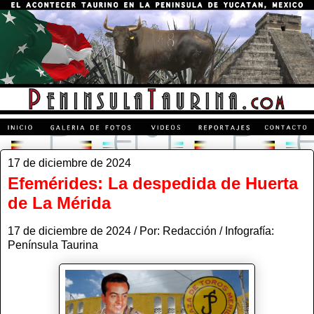
17 de diciembre de 2024
Efemérides: La despedida de Huerta
de La Mérida
17 de diciembre de 2024 / Por: Redacción / Infografía:
Península Taurina