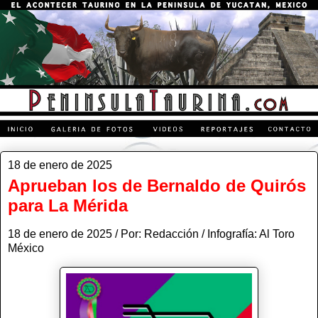
18 de enero de 2025
Aprueban los de Bernaldo de Quirós
para La Mérida
18 de enero de 2025 / Por: Redacción / Infografía: Al Toro
México