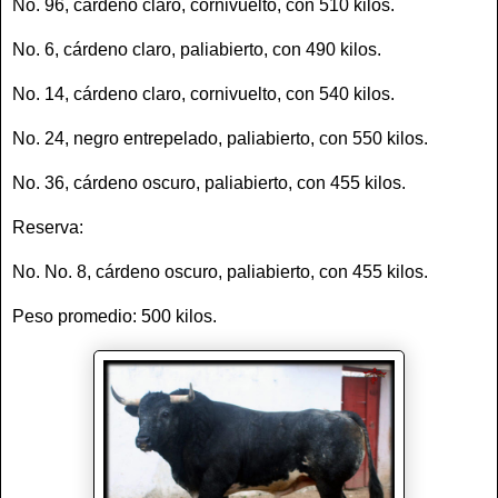
No. 96, cárdeno claro, cornivuelto, con 510 kilos.
No. 6, cárdeno claro, paliabierto, con 490 kilos.
No. 14, cárdeno claro, cornivuelto, con 540 kilos.
No. 24, negro entrepelado, paliabierto, con 550 kilos.
No. 36, cárdeno oscuro, paliabierto, con 455 kilos.
Reserva:
No. No. 8, cárdeno oscuro, paliabierto, con 455 kilos.
Peso promedio: 500 kilos.