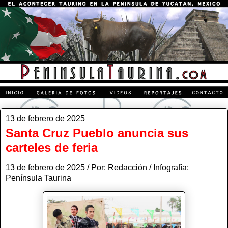
13 de febrero de 2025
Santa Cruz Pueblo anuncia sus
carteles de feria
13 de febrero de 2025 / Por: Redacción / Infografía:
Península Taurina