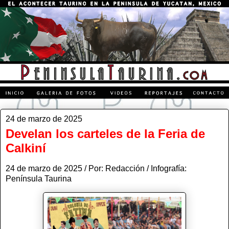
24 de marzo de 2025
Develan los carteles de la Feria de
Calkiní
24 de marzo de 2025 / Por: Redacción / Infografía:
Península Taurina