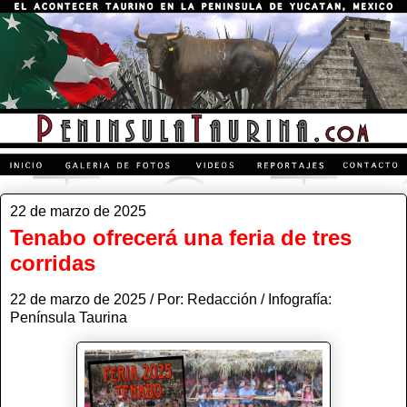
22 de marzo de 2025
Tenabo ofrecerá una feria de tres
corridas
22 de marzo de 2025 / Por: Redacción / Infografía:
Península Taurina