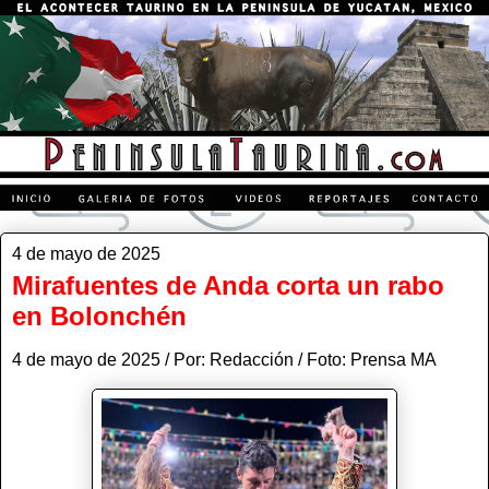
4 de mayo de 2025
Mirafuentes de Anda corta un rabo
en Bolonchén
4 de mayo de 2025 / Por: Redacción / Foto: Prensa MA