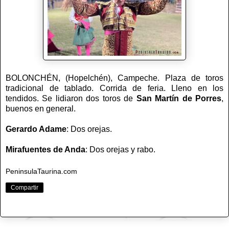
BOLONCHÉN, (Hopelchén), Campeche. Plaza de toros
tradicional de tablado. Corrida de feria. Lleno en los
tendidos. Se lidiaron dos toros de
San Martín de Porres
,
buenos en general.
Gerardo Adame
: Dos orejas.
Mirafuentes de Anda
: Dos orejas y rabo.
PeninsulaTaurina.com
Compartir