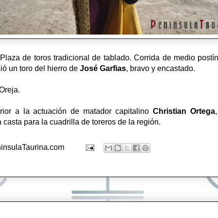
aza de toros tradicional de tablado. Corrida de medio postín
ió un toro del hierro de
José Garfias
, bravo y encastado.
 Oreja.
erior a la actuación de matador capitalino
Christian Ortega
casta para la cuadrilla de toreros de la región.
insulaTaurina.com