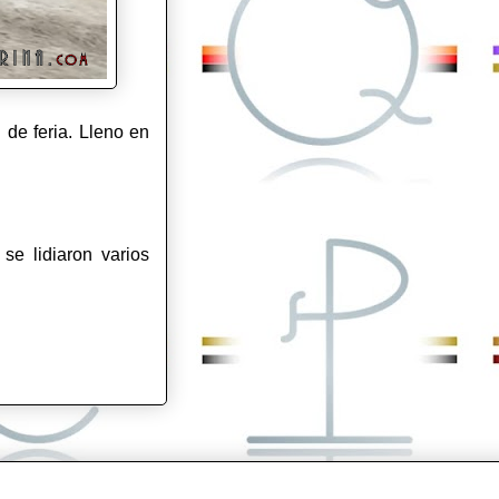
 de feria. Lleno en
, se lidiaron varios