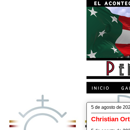
5 de agosto de 20
Christian Or