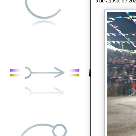
5 de agosto de 202