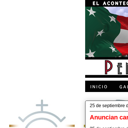
25 de septiembre 
Anuncian car