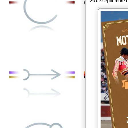
25 de septiembre d