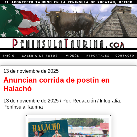
13 de noviembre de 2025
Anuncian corrida de postín en
Halachó
13 de noviembre de 2025 / Por: Redacción / Infografía:
Península Taurina