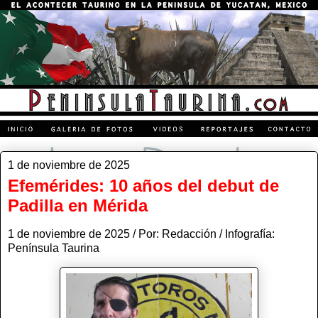
1 de noviembre de 2025
Efemérides: 10 años del debut de
Padilla en Mérida
1 de noviembre de 2025 / Por: Redacción / Infografía:
Península Taurina