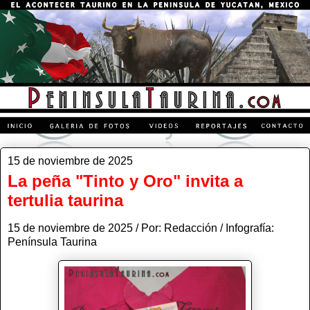
15 de noviembre de 2025
La peña "Tinto y Oro" invita a
tertulia taurina
15 de noviembre de 2025 / Por: Redacción / Infografía:
Península Taurina