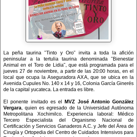
La peña taurina "Tinto y Oro" invita a toda la afición
peninsular a la tertulia taurina denominada "Bienestar
Animal en el Toro de Lidia", que está programada para el
jueves 27 de noviembre, a partir de las 20:00 horas, en el
local que ocupa la Aseguradora AXA, que se ubica en la
Avenida Cupules No. 140 x 14 y 16, Colonia García Ginerés
de la capital yucateca. La entrada es libre.
El ponente invitado es el
MVZ José Antonio González
Vergara
, quien es egresado de la Universidad Autónoma
Metropolitana Xochimilco. Experiencia laboral: Médico
Tercero Especialista del Organismo Nacional de
Certificación y Servicios Ganaderos A.C. y Jefe del Área de
Cirugía y Ortopedia del Centro de Cuidados Intensivos para