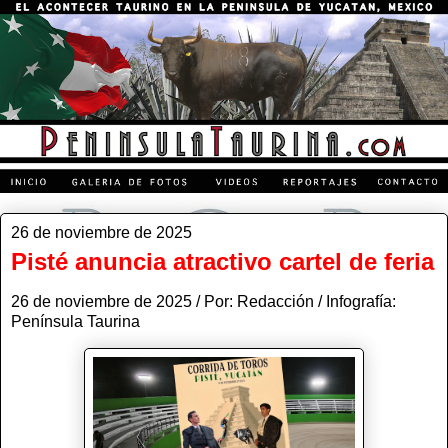
26 de noviembre de 2025
Pisté anuncia atractivo cartel de feria
26 de noviembre de 2025 / Por: Redacción / Infografía:
Península Taurina