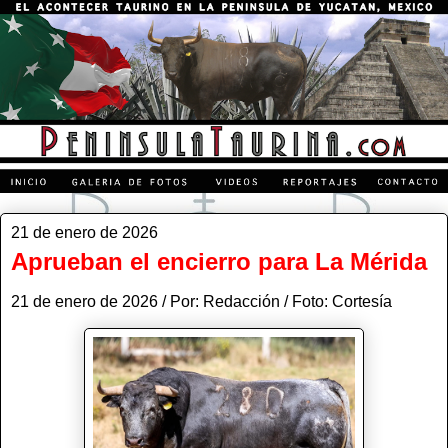
21 de enero de 2026
Aprueban el encierro para La Mérida
21 de enero de 2026 / Por: Redacción / Foto: Cortesía