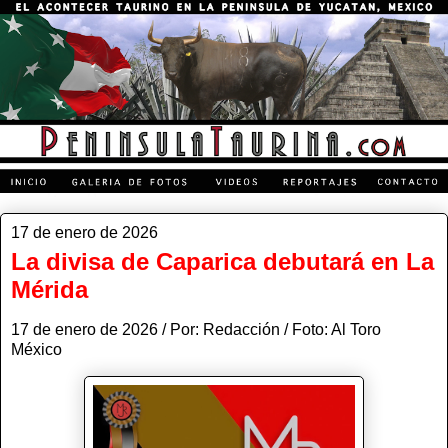
17 de enero de 2026
La divisa de Caparica debutará en La
Mérida
17 de enero de 2026 / Por: Redacción / Foto: Al Toro
México