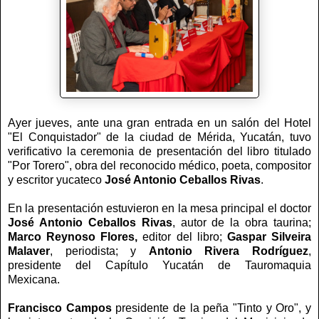
Ayer jueves, ante una gran entrada en un salón del Hotel
"El Conquistador" de la ciudad de Mérida, Yucatán, tuvo
verificativo la ceremonia de presentación del libro titulado
"Por Torero", obra del reconocido médico, poeta, compositor
y escritor yucateco
José Antonio Ceballos Rivas
.
En la presentación estuvieron en la mesa principal el doctor
José Antonio Ceballos Rivas
, autor de la obra taurina;
Marco Reynoso Flores,
editor del libro;
Gaspar Silveira
Malaver
, periodista; y
Antonio Rivera
Rodríguez
,
presidente del Capítulo Yucatán de Tauromaquia
Mexicana.
Francisco Campos
presidente de la peña "Tinto y Oro", y