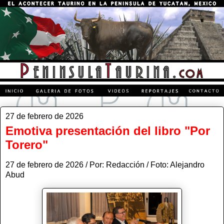
27 de febrero de 2026
Emotiva presentación del libro "Por
Torero"
27 de febrero de 2026 / Por: Redacción / Foto: Alejandro
Abud