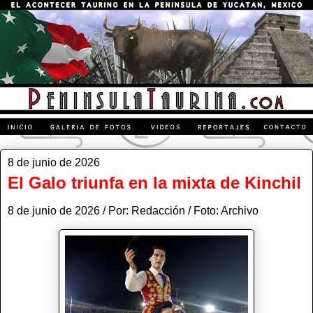
8 de junio de 2026
El Galo triunfa en la mixta de Kinchil
8 de junio de 2026 / Por: Redacción / Foto: Archivo