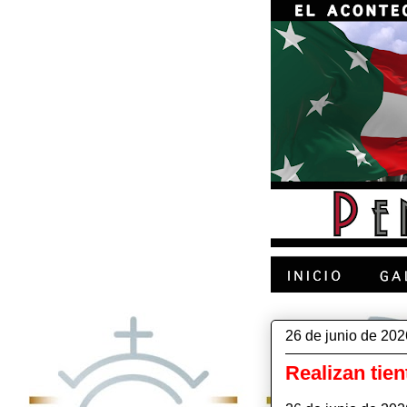
26 de junio de 202
Realizan tien