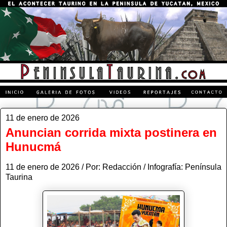
11 de enero de 2026
Anuncian corrida mixta postinera en
Hunucmá
11 de enero de 2026 / Por: Redacción / Infografía: Península
Taurina