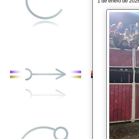
1 de enero de 2026